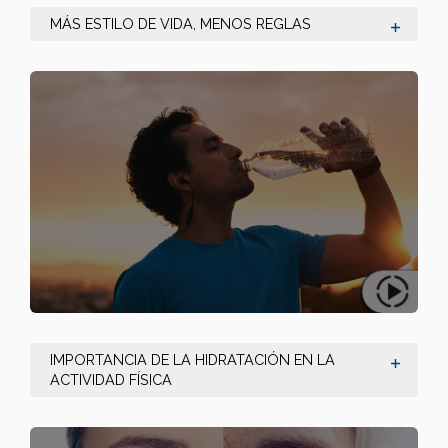
MÁS ESTILO DE VIDA, MENOS REGLAS
IMPORTANCIA DE LA HIDRATACIÓN EN LA
ACTIVIDAD FÍSICA