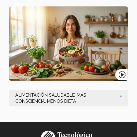
ALIMENTACIÓN SALUDABLE: MÁS
CONSCIENCIA, MENOS DIETA