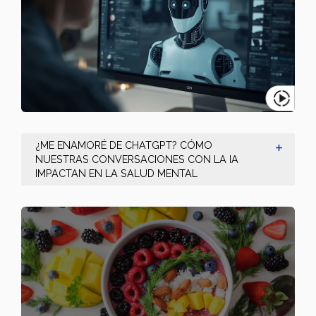
¿ME ENAMORÉ DE CHATGPT? CÓMO
NUESTRAS CONVERSACIONES CON LA IA
IMPACTAN EN LA SALUD MENTAL