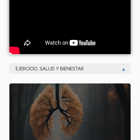
EJERCICIO, SALUD Y BIENESTAR