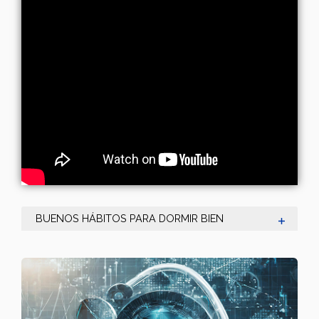
BUENOS HÁBITOS PARA DORMIR BIEN