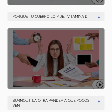
PORQUE TU CUERPO LO PIDE... VITAMINA D
BURNOUT, LA OTRA PANDEMIA QUE POCOS
VEN