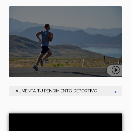
¡ALIMENTA TU RENDIMIENTO DEPORTIVO!