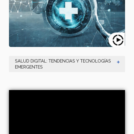
SALUD DIGITAL: TENDENCIAS Y TECNOLOGÍAS
EMERGENTES