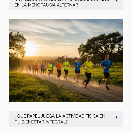
EN LA MENOPAUSIA ALTERNAR
¿QUÉ PAPEL JUEGA LA ACTIVIDAD FÍSICA EN
TU BIENESTAR INTEGRAL?