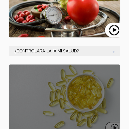
¿CONTROLARÁ LA IA MI SALUD?