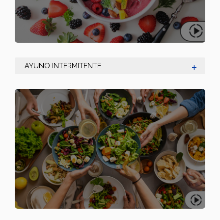
AYUNO INTERMITENTE