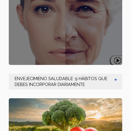
ENVEJECIMIENO SALUDABLE: 9 HÁBITOS QUE
DEBES INCORPORAR DIARIAMENTE